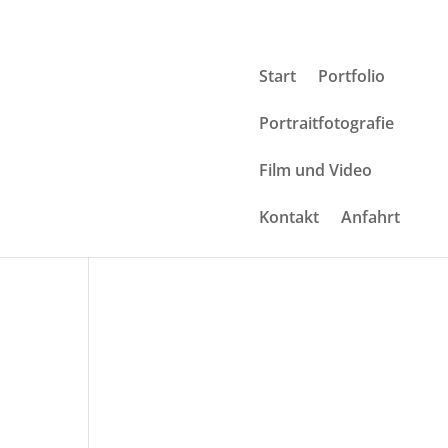
Start
Portfolio
Portraitfotografie
Film und Video
Kontakt
Anfahrt